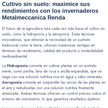
Cultivo
sin
suelo:
maximice
sus
rendimientos
con
los
invernaderos
Metalmeccanica
Renda
El futuro de la agricultura mira cada vez más hacia el cultivo sin
suelo, como la hidroponía y la aeroponía. Estas técnicas
innovadoras, que eliminan la necesidad de un sustrato
tradicional como la tierra, ofrecen numerosas ventajas en
términos de rendimiento, calidad del producto y sostenibilidad
medioambiental.
La
Hidroponía
consiste en cultivar plantas en un sustrato
inerte, como perlita, lana de roca o arcilla expandida, que se
riega con una solución nutritiva rica en agua y sales minerales.
Aeroponía
consiste en suspender las raíces de las plantas en
el aire y nebulizarlas con una solución nutritiva finamente
atomizada. Ambas técnicas ofrecen un control preciso sobre el
entorno de crecimiento, lo que garantiza resultados óptimos.