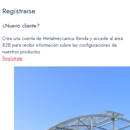
Registrarse
¿Nuevo cliente?
Crea una cuenta de Metalmeccanica Renda y accede al área
B2B para recibir información sobre las configuraciones de
nuestros productos.
Regístrate