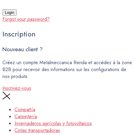
Forgot your password?
Inscription
Nouveau client ?
Créez un compte Metalmeccanica Renda et accédez à la zone
B2B pour recevoir des informations sur les configurations de
nos produits.
Inscrivez-vous
Compañía
Carpintería
Invernaderos agrícolas y fotovoltaicos
Cintas transportadoras