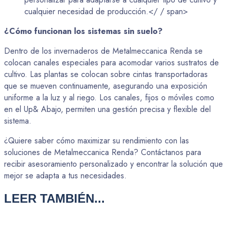
cualquier necesidad de producción.</ / span>
¿Cómo funcionan los sistemas sin suelo?
Dentro de los invernaderos de Metalmeccanica Renda se
colocan canales especiales para acomodar varios sustratos de
cultivo. Las plantas se colocan sobre cintas transportadoras
que se mueven continuamente, asegurando una exposición
uniforme a la luz y al riego. Los canales, fijos o móviles como
en el Up& Abajo, permiten una gestión precisa y flexible del
sistema.
¿Quiere saber cómo maximizar su rendimiento con las
soluciones de Metalmeccanica Renda? Contáctanos para
recibir asesoramiento personalizado y encontrar la solución que
mejor se adapta a tus necesidades.
LEER
TAMBIÉN...