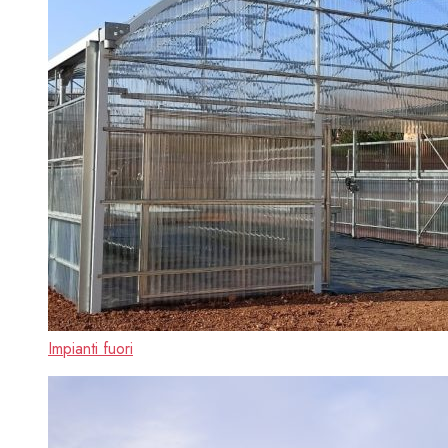
Impianti fuori