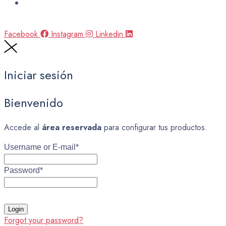
Facebook
Instagram
Linkedin
Iniciar sesión
Bienvenido
Accede al
área reservada
para configurar tus productos.
Username or E-mail
*
Password
*
Forgot your password?