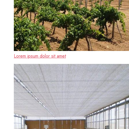
Lorem ipsum dolor sit amet