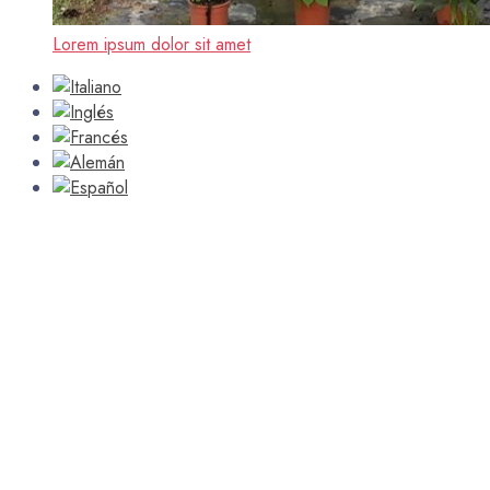
Lorem ipsum dolor sit amet