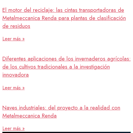
El motor del reciclaje: las cintas transportadoras de
Metalmeccanica Renda para plantas de clasificación
de residuos
Leer más »
Diferentes aplicaciones de los invernaderos agrícolas:
de los cultivos tradicionales a la investigación
innovadora
Leer más »
Naves industriales: del proyecto a la realidad con
Metalmeccanica Renda
Leer más »