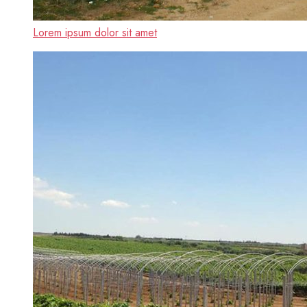
Lorem ipsum dolor sit amet