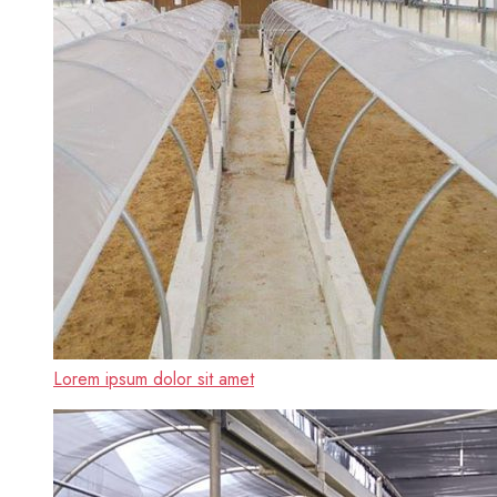
Lorem ipsum dolor sit amet