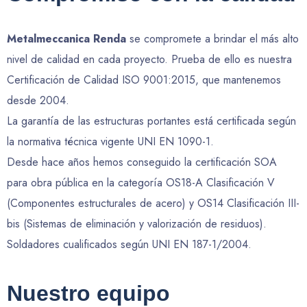
Metalmeccanica Renda
se compromete a brindar el más alto
nivel de calidad en cada proyecto. Prueba de ello es nuestra
Certificación de Calidad ISO 9001:2015, que mantenemos
desde 2004.
La garantía de las estructuras portantes está certificada según
la normativa técnica vigente UNI EN 1090-1.
Desde hace años hemos conseguido la certificación SOA
para obra pública en la categoría OS18-A Clasificación V
(Componentes estructurales de acero) y OS14 Clasificación III-
bis (Sistemas de eliminación y valorización de residuos).
Soldadores cualificados según UNI EN 187-1/2004.
Nuestro
equipo