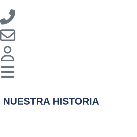
NUESTRA
HISTORIA