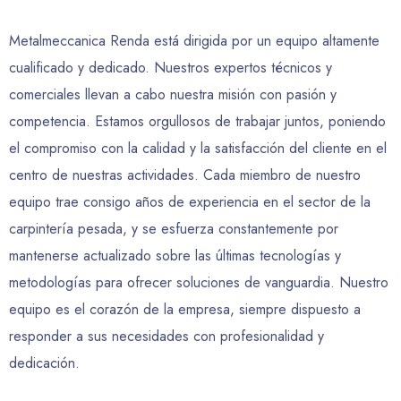
Metalmeccanica Renda está dirigida por un equipo altamente
cualificado y dedicado. Nuestros expertos técnicos y
comerciales llevan a cabo nuestra misión con pasión y
competencia. Estamos orgullosos de trabajar juntos, poniendo
el compromiso con la calidad y la satisfacción del cliente en el
centro de nuestras actividades. Cada miembro de nuestro
equipo trae consigo años de experiencia en el sector de la
carpintería pesada, y se esfuerza constantemente por
mantenerse actualizado sobre las últimas tecnologías y
metodologías para ofrecer soluciones de vanguardia. Nuestro
equipo es el corazón de la empresa, siempre dispuesto a
responder a sus necesidades con profesionalidad y
dedicación.