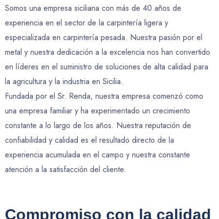
Somos una empresa siciliana con más de 40 años de
experiencia en el sector de la carpintería ligera y
especializada en carpintería pesada. Nuestra pasión por el
metal y nuestra dedicación a la excelencia nos han convertido
en líderes en el suministro de soluciones de alta calidad para
la agricultura y la industria en Sicilia.
Fundada por el Sr. Renda, nuestra empresa comenzó como
una empresa familiar y ha experimentado un crecimiento
constante a lo largo de los años. Nuestra reputación de
confiabilidad y calidad es el resultado directo de la
experiencia acumulada en el campo y nuestra constante
atención a la satisfacción del cliente.
Compromiso
con
la
calidad